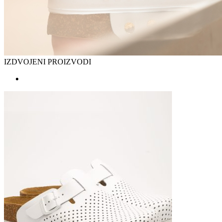
IZDVOJENI PROIZVODI