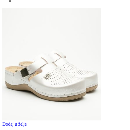
Dodaj u želje