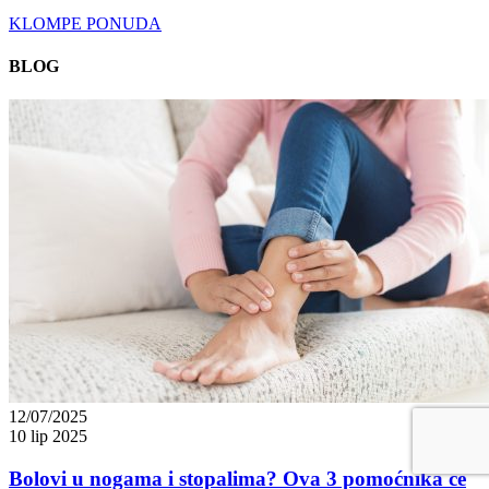
KLOMPE PONUDA
BLOG
12/07/2025
10 lip 2025
Bolovi u nogama i stopalima? Ova 3 pomoćnika će