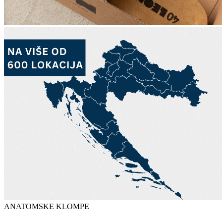
ANATOMSKE KLOMPE